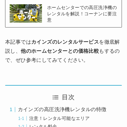
ホームセンターでの高圧洗浄機の
レンタルを解説！コーナンに要注
意
本記事では
カインズのレンタルサービス
を徹底解
説し、
他のホームセンターとの価格比較
もするの
で、ぜひ参考にしてみてください。
目次
カインズの高圧洗浄機レンタルの特徴
注意！レンタル可能なエリア
レンタル料金