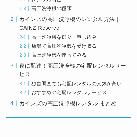
高圧洗浄機の種類
カインズの高圧洗浄機のレンタル方法｜
CAINZ Reserve
高圧洗浄機を選ぶ・申し込み
店舗で高圧洗浄機を受け取る
高圧洗浄機を使ってみる
家に配達！高圧洗浄機の宅配レンタルサー
ビス
独自調査でも宅配レンタルの人気が高い
おすすめの宅配レンタルサービス
カインズの高圧洗浄機レンタル まとめ