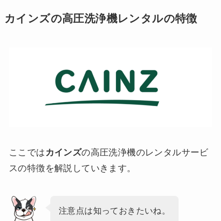
カインズの高圧洗浄機レンタルの特徴
ここでは
カインズ
の高圧洗浄機のレンタルサービ
スの特徴を解説していきます。
注意点は知っておきたいね。