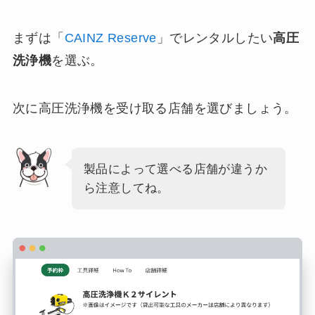
まずは「
CAINZ Reserve
」でレンタルしたい
高圧
洗浄機
を選ぶ。
次に高圧洗浄機を受け取る店舗を選びましょう。
製品によって選べる店舗が違うか
ら注意してね。