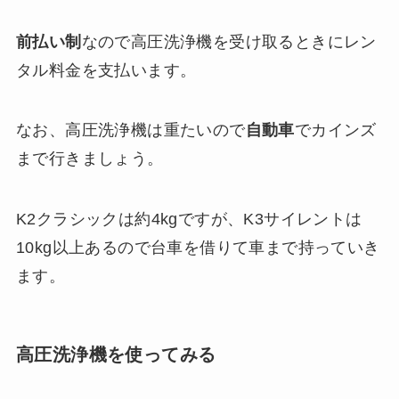
前払い制
なので高圧洗浄機を受け取るときにレン
タル料金を支払います。
なお、高圧洗浄機は重たいので
自動車
でカインズ
まで行きましょう。
K2クラシックは約4kgですが、K3サイレントは
10kg以上あるので台車を借りて車まで持っていき
ます。
高圧洗浄機を使ってみる