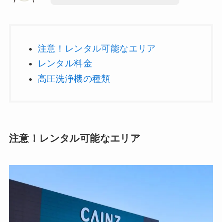
注意！レンタル可能なエリア
レンタル料金
高圧洗浄機の種類
注意！レンタル可能なエリア