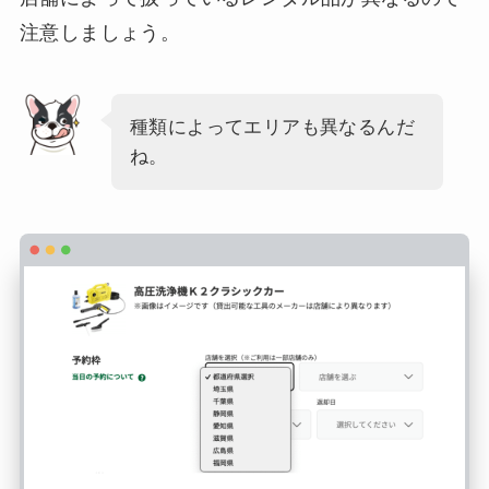
注意しましょう。
種類によってエリアも異なるんだ
ね。