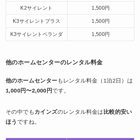
K2サイレント
1,500円
K3サイレントプラス
1,500円
K3サイレントベランダ
1,500円
他のホームセンターのレンタル料金
他のホームセンター
もレンタル料金（1泊2日）は
1,000円〜2,000円
です。
その中でも
カインズ
のレンタル料金は
比較的安い
ほう
ですね。