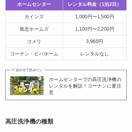
ホームセンター
レンタル料金（1泊2日）
カインズ
1,000円〜1,500円
島忠ホームズ
1,100円〜2,200円
コメリ
3,960円
コーナン・ビバホーム
レンタルなし
あわせて読みたい
ホームセンターでの高圧洗浄機の
レンタルを解説！コーナンに要注
意
高圧洗浄機の種類