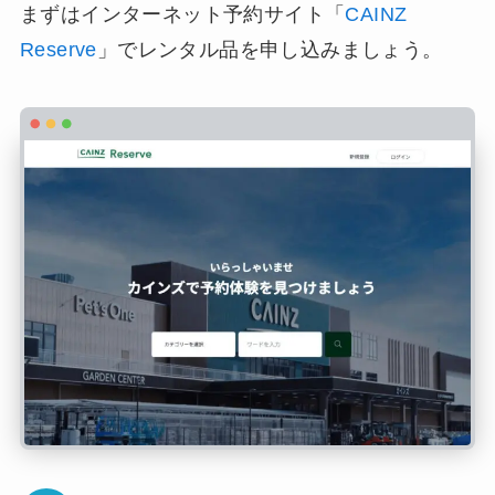
まずはインターネット予約サイト「
CAINZ
Reserve
」でレンタル品を申し込みましょう。