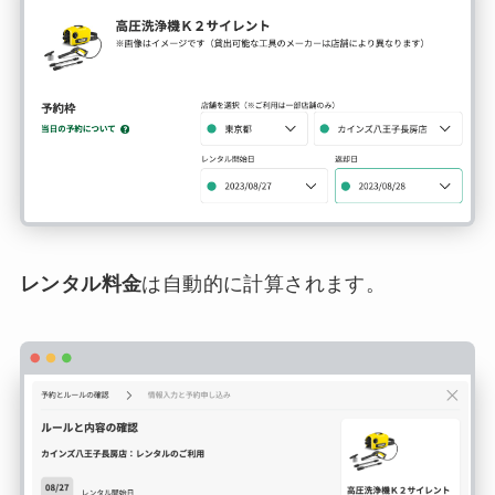
レンタル料金
は自動的に計算されます。