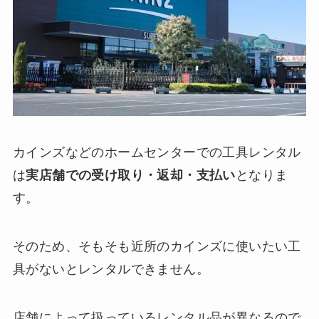
カインズなどのホームセンターでの工具レンタル
は
実店舗での受け取り・返却・支払い
となりま
す。
そのため、そもそも近所のカインズに使いたい工
具がないとレンタルできません。
店舗によって扱っているレンタル品が異なるので