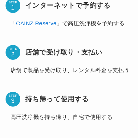
STEP
インターネットで予約する
「
CAINZ Reserve
」で高圧洗浄機を予約する
STEP
店舗で受け取り・支払い
店舗で製品を受け取り、レンタル料金を支払う
STEP
持ち帰って使用する
高圧洗浄機を持ち帰り、自宅で使用する