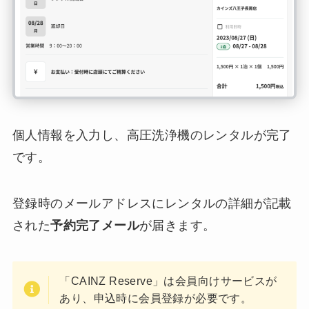
個人情報を入力し、高圧洗浄機のレンタルが完了
です。
登録時のメールアドレスにレンタルの詳細が記載
された
予約完了メール
が届きます。
「CAINZ Reserve」は会員向けサービスが
あり、申込時に会員登録が必要です。