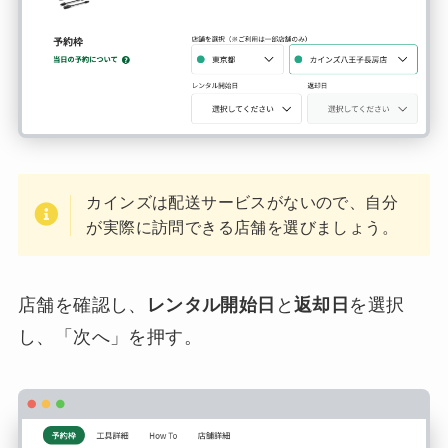
カインズは配送サービスがないので、自分
が実際に訪問できる店舗を選びましょう。
店舗を確認し、
レンタル開始日
と
返却日
を選択
し、「次へ」を押す。