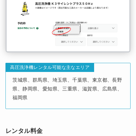
高圧洗浄機レンタル可能な主なエリア
茨城県、群馬県、埼玉県、千葉県、東京都、長野
県、静岡県、愛知県、三重県、滋賀県、広島県、
福岡県
レンタル料金