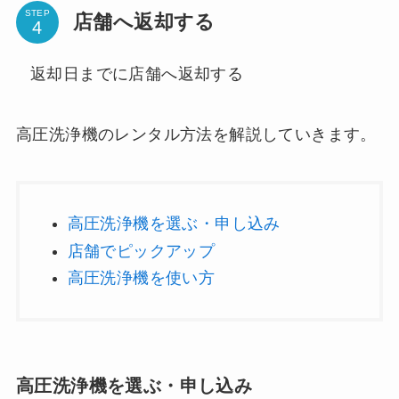
STEP
店舗へ返却する
返却日までに店舗へ返却する
高圧洗浄機のレンタル方法を解説していきます。
高圧洗浄機を選ぶ・申し込み
店舗でピックアップ
高圧洗浄機を使い方
高圧洗浄機を選ぶ・申し込み