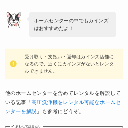
ホームセンターの中でもカインズ
はおすすめだよ！
受け取り・支払い・返却はカインズ店舗に
なるので、近くにカインズがないとレンタ
ルできません。
他のホームセンターを含めてレンタルを解説して
いる記事「
高圧洗浄機をレンタル可能なホームセ
ンターを解説
」も参考にどうぞ。
あわせて読みたい