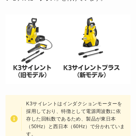
K3サイレントはインダクションモーターを
採用しており、特徴として電源周波数に依
存した回転数であるため、製品が東日本
（50Hz）と西日本（60Hz）で分かれていま
す。