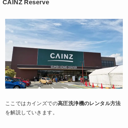
CAINZ Reserve
ここではカインズでの
高圧洗浄機のレンタル方法
を解説していきます。