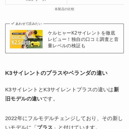
各製品の比較
あわせて読みたい
ケルヒャーK2サイレントを徹底
レビュー！独自の口コミ調査と音
量レベルの検証も
K3サイレントのプラスやベランダの違い
K3サイレントとK3サイレントプラスの違いは
新
旧モデルの違い
です。
2022年にフルモデルチェンジしており、その新し
いモデルに「
プラス
」と付けています。