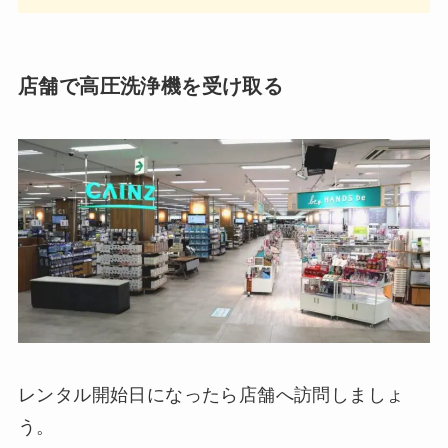
店舗で高圧洗浄機を受け取る
レンタル開始日になったら店舗へ訪問しましょ
う。